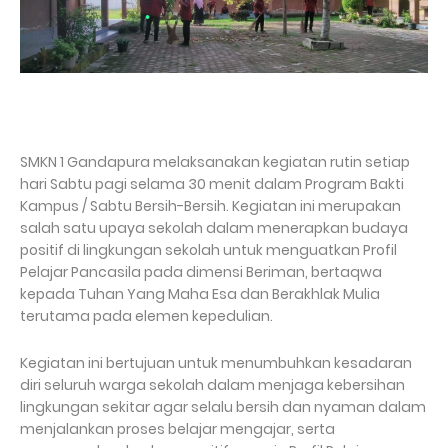
SMKN 1 Gandapura melaksanakan kegiatan rutin setiap
hari Sabtu pagi selama 30 menit dalam Program Bakti
Kampus / Sabtu Bersih-Bersih. Kegiatan ini merupakan
salah satu upaya sekolah dalam menerapkan budaya
positif di lingkungan sekolah untuk menguatkan Profil
Pelajar Pancasila pada dimensi Beriman, bertaqwa
kepada Tuhan Yang Maha Esa dan Berakhlak Mulia
terutama pada elemen kepedulian.
Kegiatan ini bertujuan untuk menumbuhkan kesadaran
diri seluruh warga sekolah dalam menjaga kebersihan
lingkungan sekitar agar selalu bersih dan nyaman dalam
menjalankan proses belajar mengajar, serta