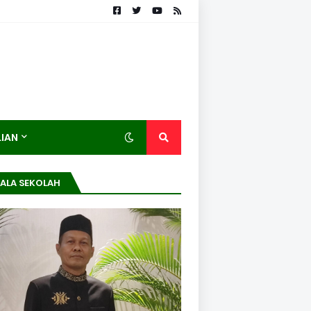
LIAN
ALA SEKOLAH