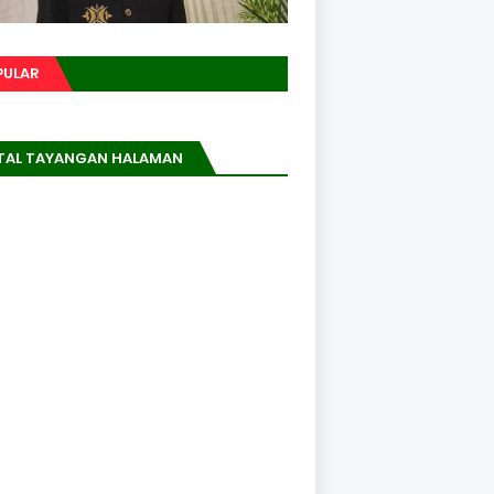
PULAR
TAL TAYANGAN HALAMAN