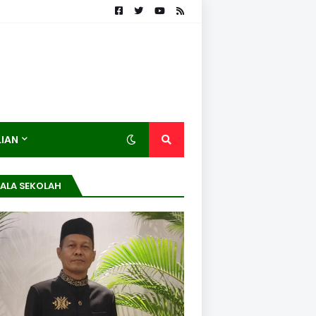
LIAN
ALA SEKOLAH