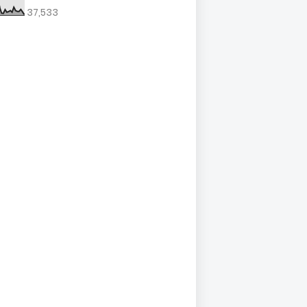
37,533