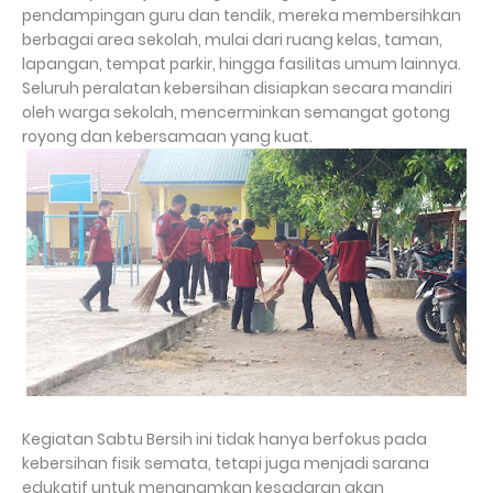
pendampingan guru dan tendik, mereka membersihkan
berbagai area sekolah, mulai dari ruang kelas, taman,
lapangan, tempat parkir, hingga fasilitas umum lainnya.
Seluruh peralatan kebersihan disiapkan secara mandiri
oleh warga sekolah, mencerminkan semangat gotong
royong dan kebersamaan yang kuat.
Kegiatan Sabtu Bersih ini tidak hanya berfokus pada
kebersihan fisik semata, tetapi juga menjadi sarana
edukatif untuk menanamkan kesadaran akan