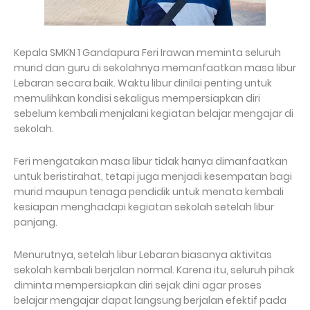
Kepala SMKN 1 Gandapura Feri Irawan meminta seluruh
murid dan guru di sekolahnya memanfaatkan masa libur
Lebaran secara baik. Waktu libur dinilai penting untuk
memulihkan kondisi sekaligus mempersiapkan diri
sebelum kembali menjalani kegiatan belajar mengajar di
sekolah.
Feri mengatakan masa libur tidak hanya dimanfaatkan
untuk beristirahat, tetapi juga menjadi kesempatan bagi
murid maupun tenaga pendidik untuk menata kembali
kesiapan menghadapi kegiatan sekolah setelah libur
panjang.
Menurutnya, setelah libur Lebaran biasanya aktivitas
sekolah kembali berjalan normal. Karena itu, seluruh pihak
diminta mempersiapkan diri sejak dini agar proses
belajar mengajar dapat langsung berjalan efektif pada