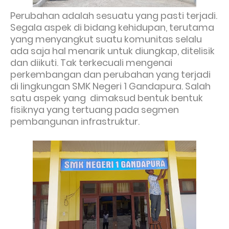
Perubahan adalah sesuatu yang pasti terjadi.
Segala aspek di bidang kehidupan, terutama
yang menyangkut suatu komunitas selalu
ada saja hal menarik untuk diungkap, ditelisik
dan diikuti. Tak terkecuali mengenai
perkembangan dan perubahan yang terjadi
di lingkungan SMK Negeri 1 Gandapura. Salah
satu aspek yang dimaksud bentuk bentuk
fisiknya yang tertuang pada segmen
pembangunan infrastruktur.