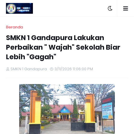
Beranda
SMKN 1 Gandapura Lakukan
Perbaikan " Wajah" Sekolah Biar
Lebih "Gagah"
SMKN 1 Gandapura
3/11/2026 11:06:00 PM