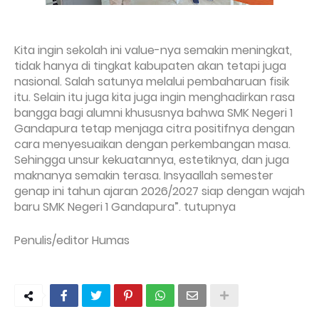
Kita ingin sekolah ini value-nya semakin meningkat,
tidak hanya di tingkat kabupaten akan tetapi juga
nasional. Salah satunya melalui pembaharuan fisik
itu. Selain itu juga kita juga ingin menghadirkan rasa
bangga bagi alumni khususnya bahwa SMK Negeri 1
Gandapura tetap menjaga citra positifnya dengan
cara menyesuaikan dengan perkembangan masa.
Sehingga unsur kekuatannya, estetiknya, dan juga
maknanya semakin terasa. Insyaallah semester
genap ini tahun ajaran 2026/2027 siap dengan wajah
baru SMK Negeri 1 Gandapura”. tutupnya
Penulis/editor Humas