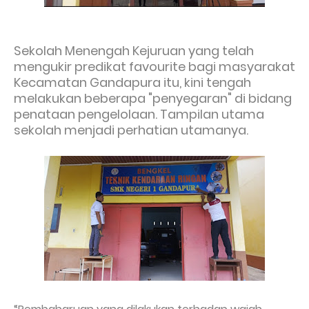
Sekolah Menengah Kejuruan yang telah
mengukir predikat favourite bagi masyarakat
Kecamatan Gandapura itu, kini tengah
melakukan beberapa "penyegaran" di bidang
penataan pengelolaan. Tampilan utama
sekolah menjadi perhatian utamanya.