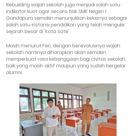
Rebuilding wajah sekolah juga menjadi salah satu
indikator kuat agar secara fisik SMK Negeri 1
Gandapura semakin menunjukkan kelasnya sebagai
salah satu instansi pendidikan yang telah mengukir
sejarah besar di 'Kota Sate'
Masih menurut Feri, dengan berevolusinya wajah
sekolah nantinya diharapkan akan semakin
memperkuat rasa kebanggaan bagi civitas sekolah,
baik yang masih aktif maupun yang sudah bergelar
alumni.