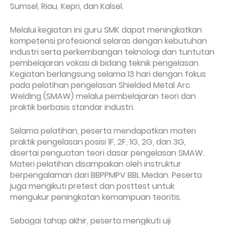
Sumsel, Riau, Kepri, dan Kalsel.
Melalui kegiatan ini guru SMK dapat meningkatkan
kompetensi profesional selaras dengan kebutuhan
industri serta perkembangan teknologi dan tuntutan
pembelajaran vokasi di bidang teknik pengelasan.
Kegiatan berlangsung selama 13 hari dengan fokus
pada pelatihan pengelasan Shielded Metal Arc
Welding (SMAW) melalui pembelajaran teori dan
praktik berbasis standar industri.
Selama pelatihan, peserta mendapatkan materi
praktik pengelasan posisi 1F, 2F, 1G, 2G, dan 3G,
disertai penguatan teori dasar pengelasan SMAW.
Materi pelatihan disampaikan oleh instruktur
berpengalaman dari BBPPMPV BBL Medan. Peserta
juga mengikuti pretest dan posttest untuk
mengukur peningkatan kemampuan teoritis.
Sebagai tahap akhir, peserta mengikuti uji