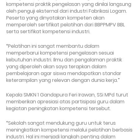
kompetensi praktik pengelasan yang dinilai langsung
oleh penguji eksternal dari industri Fabrikasi Logam.
Peserta yang dinyatakan kompeten akan
memperoleh sertifikat pelatihan dari BBPPMPV BBL
serta sertifikat kompetensi industri.
“Pelatihan ini sangat membantu dalam
memperbarui kompetensi pengelasan sesuai
kebutuhan industri. Ilmu dan pengalaman praktik
yang diperoleh akan saya terapkan dalam
pembelajaran agar siswa mendapatkan standar
keterampilan yang relevan dengan dunia kerja.”
Kepala SMKN 1 Gandapura Feri Irawan, SSi MPd turut
memberikan apresiasi atas partisipasi guru dalam
kegiatan peningkatan kompetensi tersebut.
“Sekolah sangat mendukung guru untuk terus
meningkatkan kompetensi melalui pelatihan berbasis
industri. Hal ini menjadi langkah penting dalam