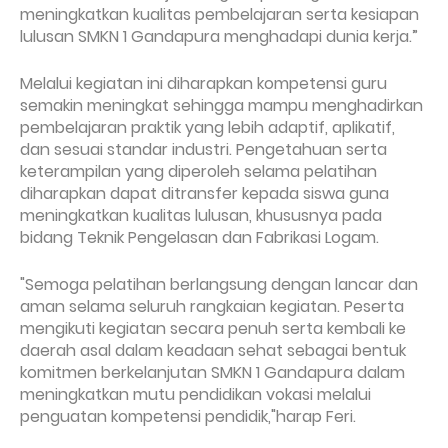
meningkatkan kualitas pembelajaran serta kesiapan
lulusan SMKN 1 Gandapura menghadapi dunia kerja.”
Melalui kegiatan ini diharapkan kompetensi guru
semakin meningkat sehingga mampu menghadirkan
pembelajaran praktik yang lebih adaptif, aplikatif,
dan sesuai standar industri. Pengetahuan serta
keterampilan yang diperoleh selama pelatihan
diharapkan dapat ditransfer kepada siswa guna
meningkatkan kualitas lulusan, khususnya pada
bidang Teknik Pengelasan dan Fabrikasi Logam.
"Semoga pelatihan berlangsung dengan lancar dan
aman selama seluruh rangkaian kegiatan. Peserta
mengikuti kegiatan secara penuh serta kembali ke
daerah asal dalam keadaan sehat sebagai bentuk
komitmen berkelanjutan SMKN 1 Gandapura dalam
meningkatkan mutu pendidikan vokasi melalui
penguatan kompetensi pendidik,"harap Feri.