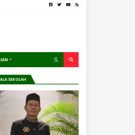
LIAN
ALA SEKOLAH