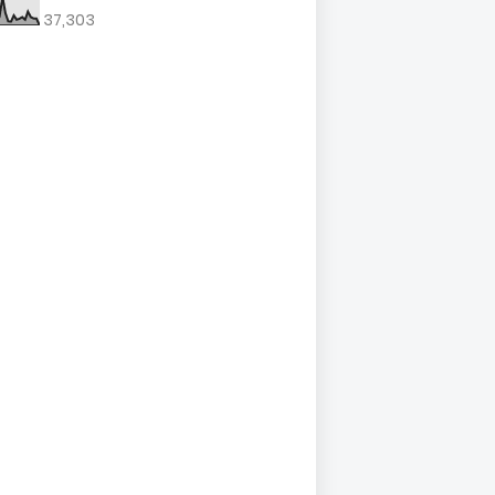
37,303