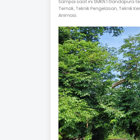
Sampai saat ini SMKN 1 Gandapura te
Ternak, Teknik Pengelasan, Teknik 
Animasi.