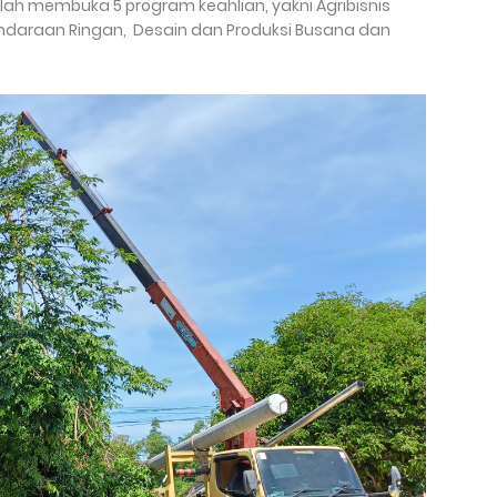
lah membuka 5 program keahlian, yakni Agribisnis
Kendaraan Ringan, Desain dan Produksi Busana dan