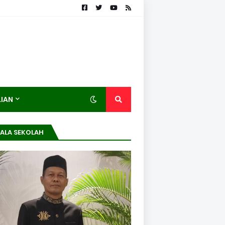
LIAN
ALA SEKOLAH