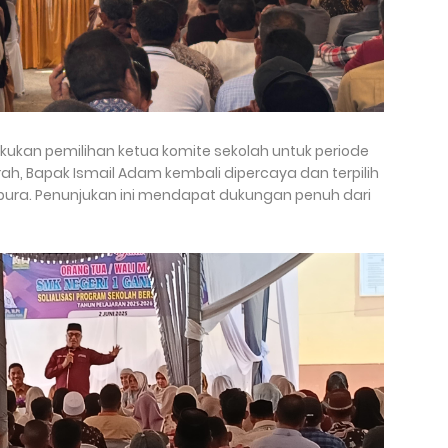
ukan pemilihan ketua komite sekolah untuk periode
h, Bapak Ismail Adam kembali dipercaya dan terpilih
pura. Penunjukan ini mendapat dukungan penuh dari