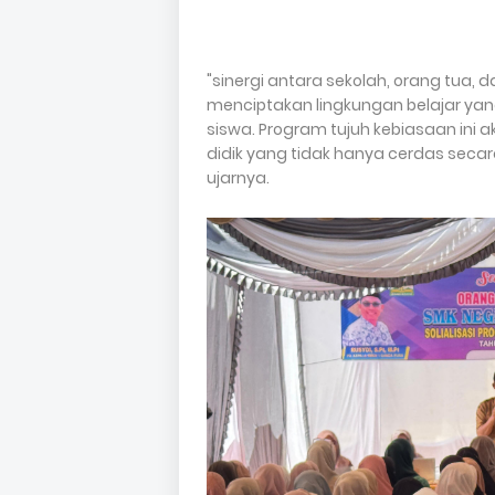
"sinergi antara sekolah, orang tua,
menciptakan lingkungan belajar ya
siswa. Program tujuh kebiasaan in
didik yang tidak hanya cerdas secara
ujarnya.