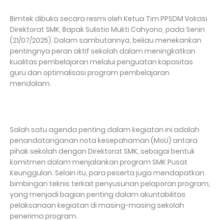
Bimtek dibuka secara resmi oleh Ketua Tim PPSDM Vokasi
Direktorat SMK, Bapak Sulistio Mukti Cahyono, pada Senin
(21/07/2025). Dalam sambutannya, beliau menekankan
pentingnya peran aktif sekolah dalam meningkatkan
kualitas pembelajaran melalui penguatan kapasitas
guru dan optimalisasi program pembelajaran
mendalam.
Salah satu agenda penting dalam kegiatan ini adalah
penandatanganan nota kesepahaman (MoU) antara
pihak sekolah dengan Direktorat SMK, sebagai bentuk
komitmen dalam menjalankan program SMK Pusat
Keunggulan. Selain itu, para peserta juga mendapatkan
bimbingan teknis terkait penyusunan pelaporan program,
yang menjadi bagian penting dalam akuntabilitas
pelaksanaan kegiatan di masing-masing sekolah
penerima program.