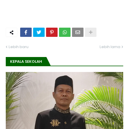
Lebih baru
Lebih lama
KEPALA SEKOLAH