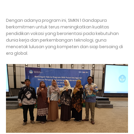
Dengan adanya program ini, SMKN 1 Gandapura
berkomitmen untuk terus meningkatkan kualitas
pendidikan vokasi yang berorientasi pada kebutuhan
dunia kerja dan perkembangan teknologi, guna
mencetak lulusan yang kompeten dan siap bersaing di
era global.