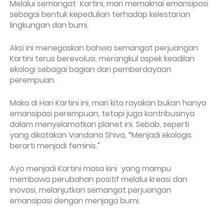
Melalui semangat Kartini, mari memaknai emansipasi
sebagai bentuk kepedulian terhadap kelestarian
lingkungan dan bumi.
Aksi ini menegaskan bahwa semangat perjuangan
Kartini terus berevolusi, merangkul aspek keadilan
ekologi sebagai bagian dari pemberdayaan
perempuan.
Maka di Hari Kartini ini, mari kita rayakan bukan hanya
emansipasi perempuan, tetapi juga kontribusinya
dalam menyelamatkan planet ini. Sebab, seperti
yang dikatakan Vandana Shiva, “Menjadi ekologis
berarti menjadi feminis.”
Ayo menjadi Kartini masa kini yang mampu
membawa perubahan positif melalui kreasi dan
inovasi, melanjutkan semangat perjuangan
emansipasi dengan menjaga bumi.