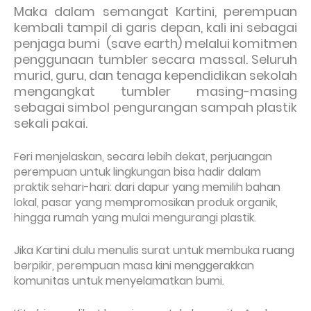
Maka dalam semangat Kartini, perempuan
kembali tampil di garis depan, kali ini sebagai
penjaga bumi (save earth) melalui komitmen
penggunaan tumbler secara massal. Seluruh
murid, guru, dan tenaga kependidikan sekolah
mengangkat tumbler masing-masing
sebagai simbol pengurangan sampah plastik
sekali pakai.
Feri menjelaskan, secara lebih dekat, perjuangan
perempuan untuk lingkungan bisa hadir dalam
praktik sehari-hari: dari dapur yang memilih bahan
lokal, pasar yang mempromosikan produk organik,
hingga rumah yang mulai mengurangi plastik.
Jika Kartini dulu menulis surat untuk membuka ruang
berpikir, perempuan masa kini menggerakkan
komunitas untuk menyelamatkan bumi.