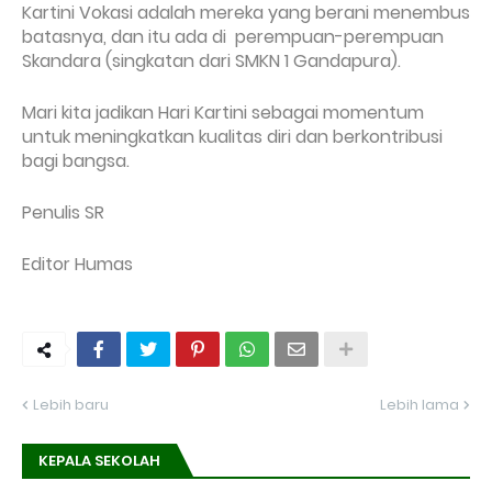
Kartini Vokasi adalah mereka yang berani menembus
batasnya, dan itu ada di perempuan-perempuan
Skandara (singkatan dari SMKN 1 Gandapura).
Mari kita jadikan Hari Kartini sebagai momentum
untuk meningkatkan kualitas diri dan berkontribusi
bagi bangsa.
Penulis SR
Editor Humas
Lebih baru
Lebih lama
KEPALA SEKOLAH