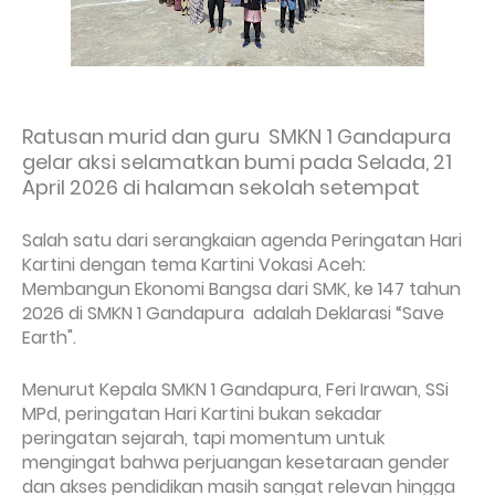
Ratusan murid dan guru SMKN 1 Gandapura
gelar aksi selamatkan bumi pada Selada, 21
April 2026 di halaman sekolah setempat
Salah satu dari serangkaian agenda Peringatan Hari
Kartini dengan tema Kartini Vokasi Aceh:
Membangun Ekonomi Bangsa dari SMK, ke 147 tahun
2026 di SMKN 1 Gandapura adalah Deklarasi “Save
Earth".
Menurut Kepala SMKN 1 Gandapura, Feri Irawan, SSi
MPd, peringatan Hari Kartini bukan sekadar
peringatan sejarah, tapi momentum untuk
mengingat bahwa perjuangan kesetaraan gender
dan akses pendidikan masih sangat relevan hingga