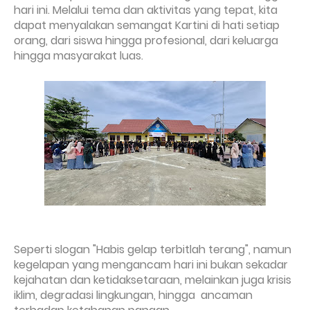
hari ini. Melalui tema dan aktivitas yang tepat, kita
dapat menyalakan semangat Kartini di hati setiap
orang, dari siswa hingga profesional, dari keluarga
hingga masyarakat luas.
Seperti slogan "Habis gelap terbitlah terang", namun
kegelapan yang mengancam hari ini bukan sekadar
kejahatan dan ketidaksetaraan, melainkan juga krisis
iklim, degradasi lingkungan, hingga ancaman