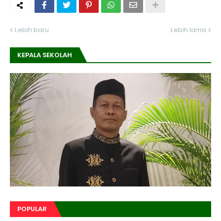
Lebih baru
Lebih lama
KEPALA SEKOLAH
POPULAR