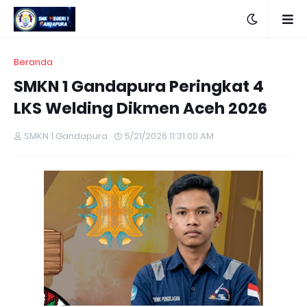
Beranda
SMKN 1 Gandapura Peringkat 4
LKS Welding Dikmen Aceh 2026
SMKN 1 Gandapura
5/21/2026 11:31:00 AM