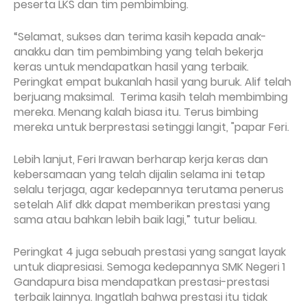
peserta LKS dan tim pembimbing.
“Selamat, sukses dan terima kasih kepada anak-
anakku dan tim pembimbing yang telah bekerja
keras untuk mendapatkan hasil yang terbaik.
Peringkat empat bukanlah hasil yang buruk. Alif telah
berjuang maksimal. Terima kasih telah membimbing
mereka. Menang kalah biasa itu. Terus bimbing
mereka untuk berprestasi setinggi langit, "papar Feri.
Lebih lanjut, Feri Irawan berharap kerja keras dan
kebersamaan yang telah dijalin selama ini tetap
selalu terjaga, agar kedepannya terutama penerus
setelah Alif dkk dapat memberikan prestasi yang
sama atau bahkan lebih baik lagi,” tutur beliau.
Peringkat 4 juga sebuah prestasi yang sangat layak
untuk diapresiasi. Semoga kedepannya SMK Negeri 1
Gandapura bisa mendapatkan prestasi-prestasi
terbaik lainnya. Ingatlah bahwa prestasi itu tidak