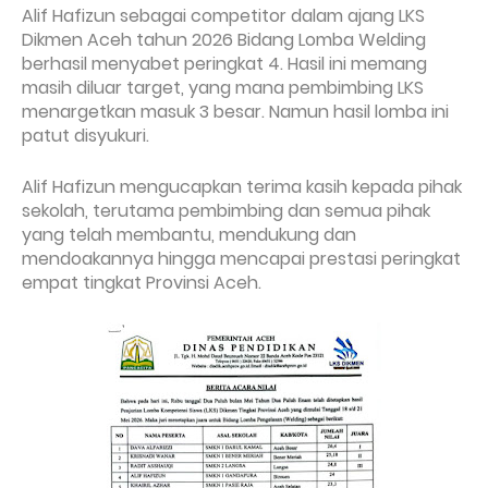
Alif Hafizun sebagai competitor dalam ajang LKS
Dikmen Aceh tahun 2026 Bidang Lomba Welding
berhasil menyabet peringkat 4. Hasil ini memang
masih diluar target, yang mana pembimbing LKS
menargetkan masuk 3 besar. Namun hasil lomba ini
patut disyukuri.
Alif Hafizun mengucapkan terima kasih kepada pihak
sekolah, terutama pembimbing dan semua pihak
yang telah membantu, mendukung dan
mendoakannya hingga mencapai prestasi peringkat
empat tingkat Provinsi Aceh.