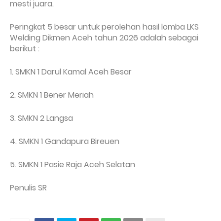
mesti juara.
Peringkat 5 besar untuk perolehan hasil lomba LKS
Welding Dikmen Aceh tahun 2026 adalah sebagai
berikut :
1. SMKN 1 Darul Kamal Aceh Besar
2. SMKN 1 Bener Meriah
3. SMKN 2 Langsa
4. SMKN 1 Gandapura Bireuen
5. SMKN 1 Pasie Raja Aceh Selatan
Penulis SR