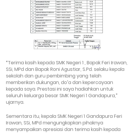
“Terima kasih kepada SMK Negeri 1 , Bapak Feri Irawan,
SSi, MPd dan Bapak Roni Agustiar, S.Pd. selaku kepala
sekolah dan guru pembimbing yang telah
memberikan dukungan, do’a dan kepercayaan
kepada saya. Prestasi ini saya hadiahkan untuk
seluruh keluarga besar SMK Negeri 1 Gandapura,”
ujarnya.
Sementara itu, kepala SMK Negeri 1 Gandapura Feri
Irawan, SSi, MPd mengungkapkan pihaknya
menyampaikan apresiasi dan terima kasih kepada