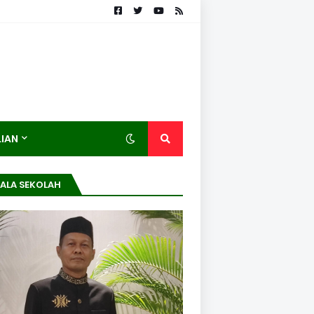
LIAN
ALA SEKOLAH