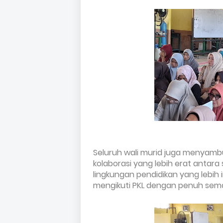
Seluruh wali murid juga menyamb
kolaborasi yang lebih erat antara
lingkungan pendidikan yang lebih 
mengikuti PKL dengan penuh sem