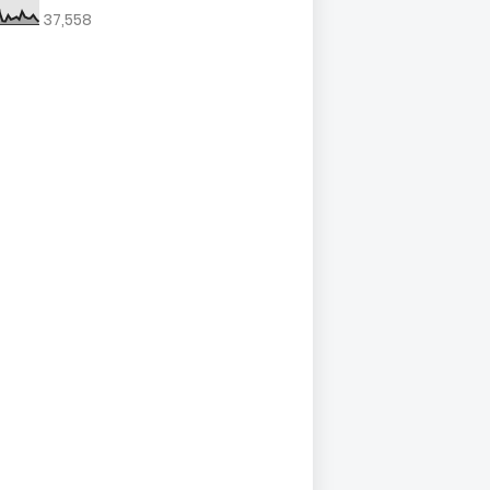
37,558