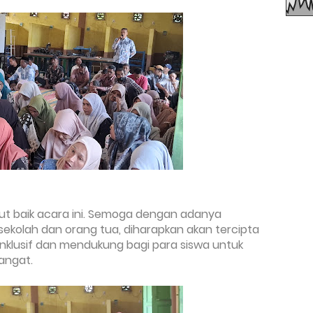
ut baik acara ini. Semoga dengan adanya
 sekolah dan orang tua, diharapkan akan tercipta
inklusif dan mendukung bagi para siswa untuk
angat.