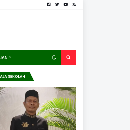
LIAN
ALA SEKOLAH