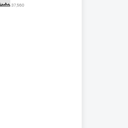
37,560