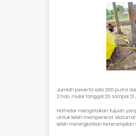
Jumlah peserta ada 200 putra da
2 hari, mulai tanggal 20 sampai 21 
Hafnidar mengatakan tujuan yang 
untuk lebih mempererat silaturra
lebih meningkatkan keterampilan 