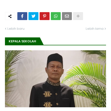
Lebih baru
Lebih lama
KEPALA SEKOLAH