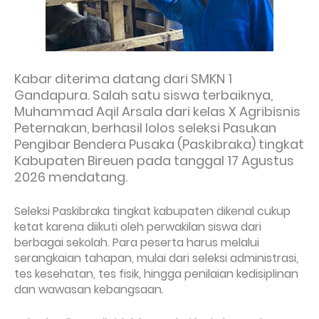
Kabar diterima datang dari SMKN 1
Gandapura. Salah satu siswa terbaiknya,
Muhammad Aqil Arsala dari kelas X Agribisnis
Peternakan, berhasil lolos seleksi Pasukan
Pengibar Bendera Pusaka (Paskibraka) tingkat
Kabupaten Bireuen pada tanggal 17 Agustus
2026 mendatang.
Seleksi Paskibraka tingkat kabupaten dikenal cukup
ketat karena diikuti oleh perwakilan siswa dari
berbagai sekolah. Para peserta harus melalui
serangkaian tahapan, mulai dari seleksi administrasi,
tes kesehatan, tes fisik, hingga penilaian kedisiplinan
dan wawasan kebangsaan.