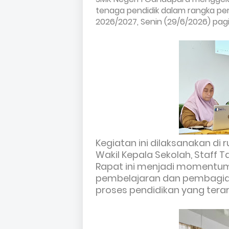
tenaga pendidik dalam rangka p
2026/2027, Senin (29/6/2026) pagi
Kegiatan ini dilaksanakan di 
Wakil Kepala Sekolah, Staff 
Rapat ini menjadi momentum
pembelajaran dan pembagia
proses
pendidikan yang terar