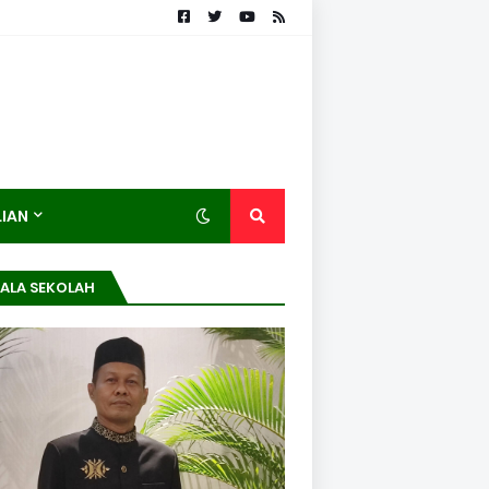
LIAN
ALA SEKOLAH