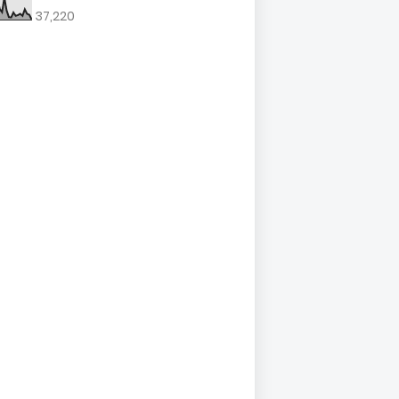
37,220