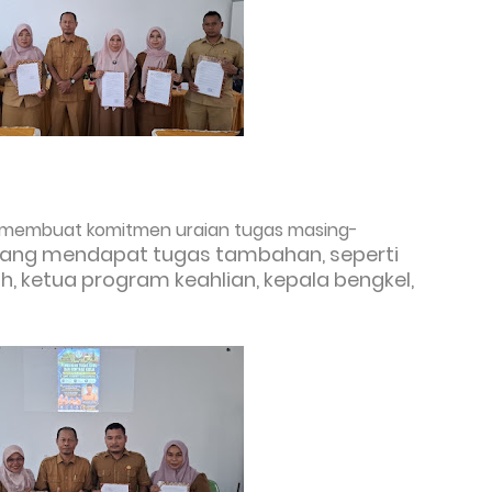
ga membuat komitmen uraian tugas masing-
ang mendapat tugas tambahan, seperti
lah, ketua program keahlian, kepala bengkel,